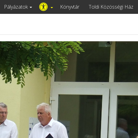
Pályázatok
Könyvtár
Toldi Közösségi Ház