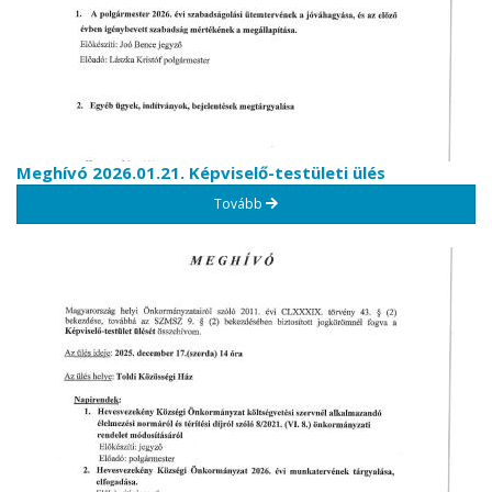
Meghívó 2026.01.21. Képviselő-testületi ülés
Tovább