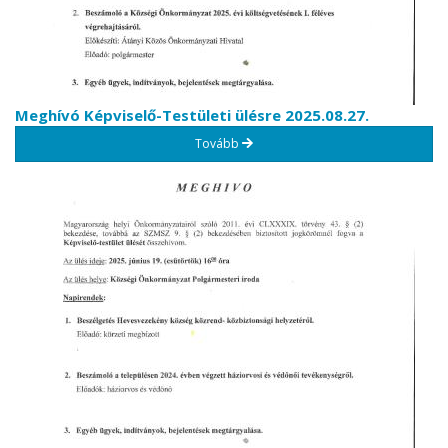
Meghívó Képviselő-Testületi ülésre 2025.08.27.
Tovább