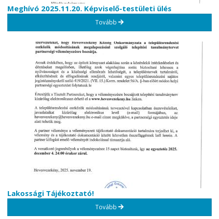
Meghívó 2025.11.20. Képviselő-testületi ülés
Tovább
Lakossági Tájékoztató!
Tovább