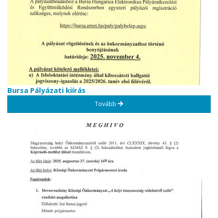
Bursa Pályázati kiírás
Tovább