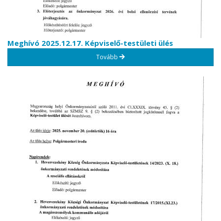
Meghívó 2025.12.17. Képviselő-testületi ülés
Tovább