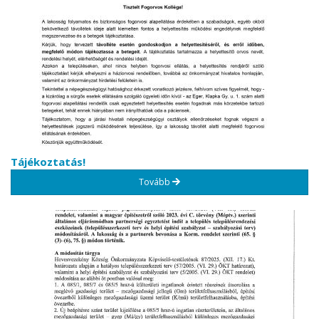
Tájékoztatás!
Tovább