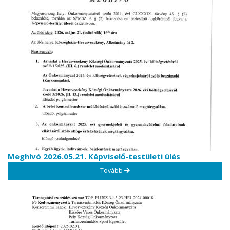
Meghívó 2026.05.21. Képviselő-testületi ülés
Tovább