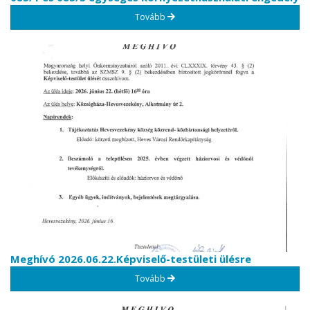
Tovább
Meghívó 2026.06.22.Képviselő-testületi ülésre
Tovább