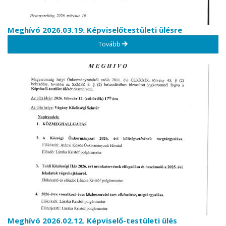
Meghívó 2026.03.19. Képviselőtestületi ülésre
Tovább
Meghívó 2026.02.12. Képviselő-testületi ülés