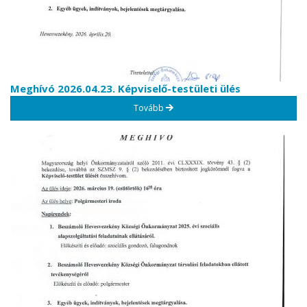
Meghívó 2026.04.23. Képviselő-testületi ülés
Tovább